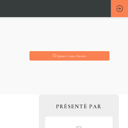
Ajouter à mes favoris
PRÉSENTÉ PAR