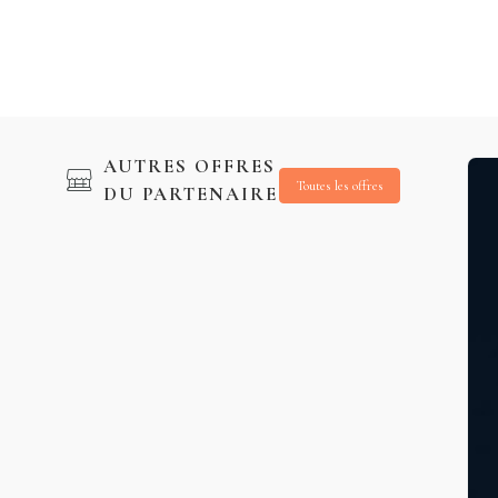
AUTRES OFFRES
Toutes les offres
DU PARTENAIRE